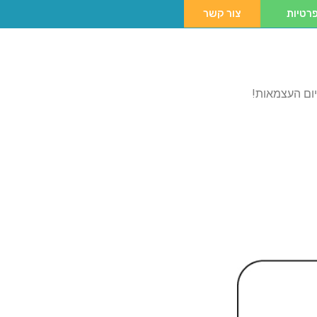
רטיות
צור קשר
ום העצמאות!