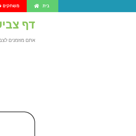
בית
משחקים
דף צביע
אתם מוזמנים לצבו