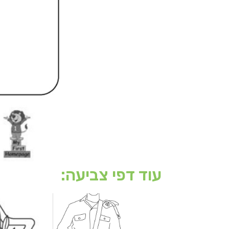
עוד דפי צביעה: