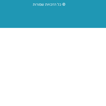
© כל הזכויות שמורות