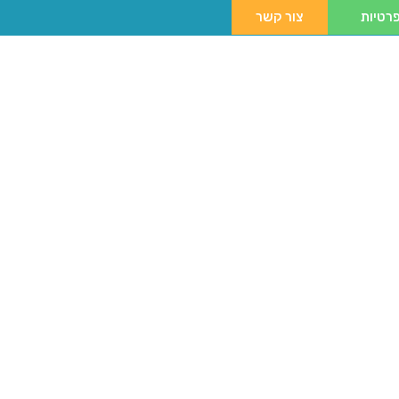
רטיות
צור קשר