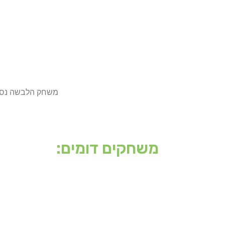
משחק הלבשה נסי
משחקים דומים: