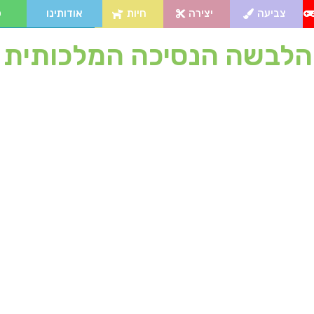
צביעה
יצירה
חיות
אודותינו
פ
לבשה הנסיכה המלכותית