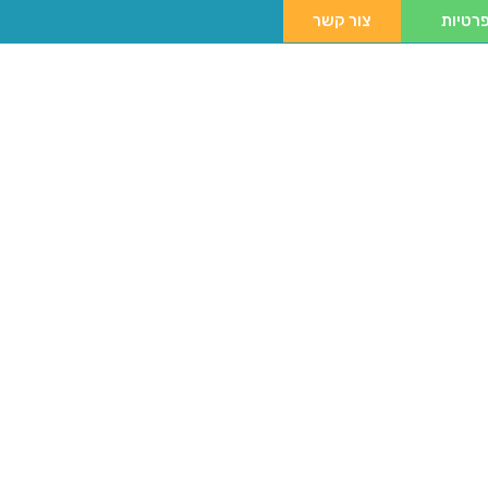
רטיות
צור קשר