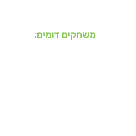
משחקים דומים: