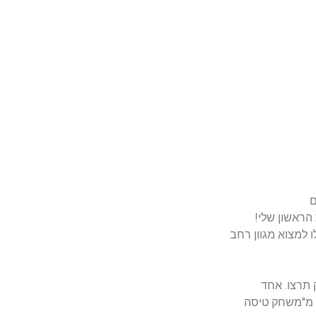
ם
 הראשון שלי!
 למצוא מגוון רחב
 תרצו. אחד
 מ"משחק טיסה