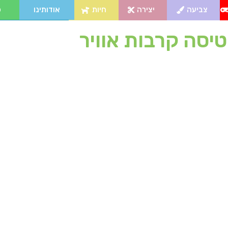
צביעה
יצירה
חיות
אודותינו
פ
יסה קרבות אוויר