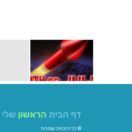
דף הבית
הראשון
שלי
© כל הזכויות שמורות