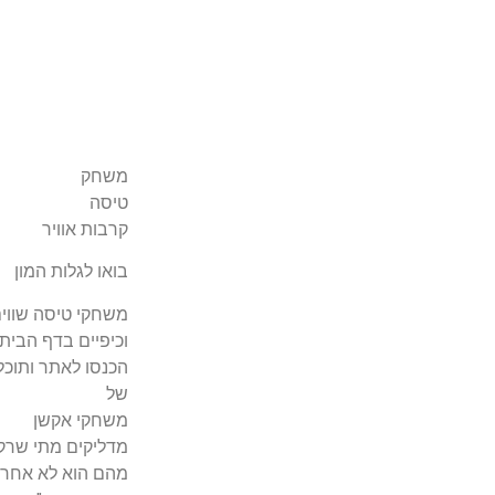
משחק
טיסה
קרבות אוויר
בואו לגלות המון
משחקי טיסה שווי
וכיפיים בדף הבית
הכנסו לאתר ותוכלו
של
משחקי אקשן
מדליקים מתי שרק
מהם הוא לא אחר